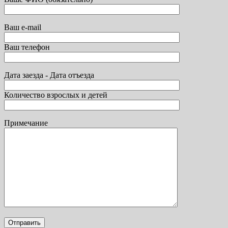
Ваш e-mail
Ваш телефон
Дата заезда - Дата отъезда
Количество взрослых и детей
Примечание