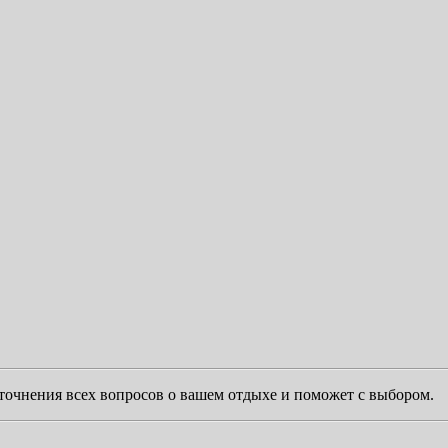
уточнения всех вопросов о вашем отдыхе и поможет с выбором.