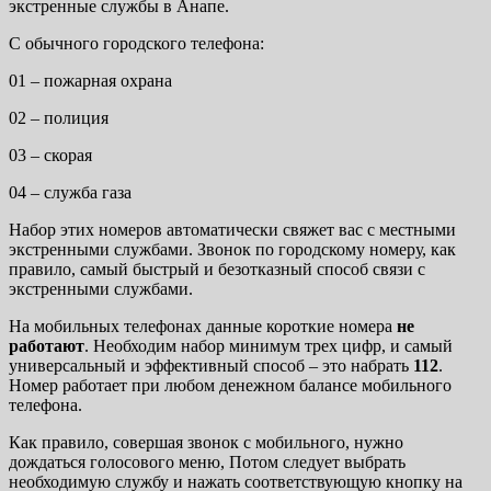
экстренные службы в Анапе.
С обычного городского телефона:
01 – пожарная охрана
02 – полиция
03 – скорая
04 – служба газа
Набор этих номеров автоматически свяжет вас с местными
экстренными службами. Звонок по городскому номеру, как
правило, самый быстрый и безотказный способ связи с
экстренными службами.
На мобильных телефонах данные короткие номера
не
работают
. Необходим набор минимум трех цифр, и самый
универсальный и эффективный способ – это набрать
112
.
Номер работает при любом денежном балансе мобильного
телефона.
Как правило, совершая звонок с мобильного, нужно
дождаться голосового меню, Потом следует выбрать
необходимую службу и нажать соответствующую кнопку на