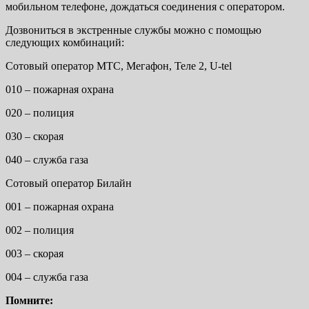
мобильном телефоне, дождаться соединения с оператором.
Дозвониться в экстренные службы можно с помощью
следующих комбинаций:
Сотовый оператор МТС, Мегафон, Теле 2, U-tel
010 – пожарная охрана
020 – полиция
030 – скорая
040 – служба газа
Сотовый оператор Билайн
001 – пожарная охрана
002 – полиция
003 – скорая
004 – служба газа
Помните: